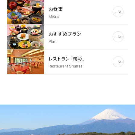
お食事
Meals
おすすめプラン
Plan
レストラン「旬彩」
Restaurant Shunsai