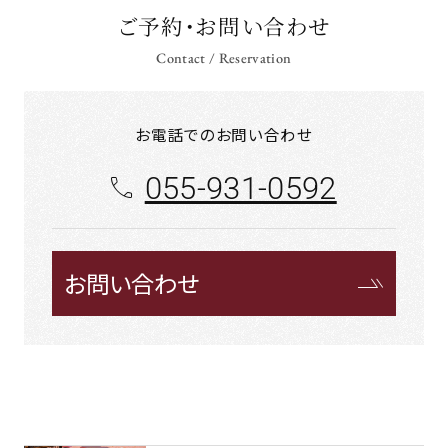
ご予約・お問い合わせ
Contact / Reservation
お電話でのお問い合わせ
055-931-0592
お問い合わせ