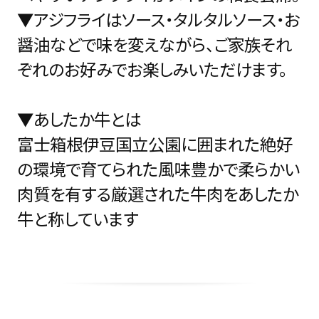
▼アジフライはソース・タルタルソース・お
醤油などで味を変えながら、ご家族それ
ぞれのお好みでお楽しみいただけます。
▼あしたか牛とは
富士箱根伊豆国立公園に囲まれた絶好
の環境で育てられた風味豊かで柔らかい
肉質を有する厳選された牛肉をあしたか
牛と称しています