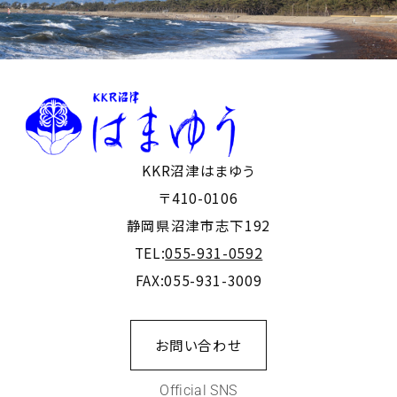
KKR沼津はまゆう
〒410-0106
静岡県沼津市志下192
TEL:
055-931-0592
FAX:055-931-3009
お問い合わせ
Official SNS