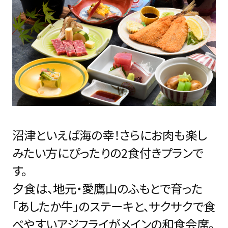
沼津といえば海の幸！さらにお肉も楽し
みたい方にぴったりの2食付きプランで
す。
夕食は、地元・愛鷹山のふもとで育った
「あしたか牛」のステーキと、サクサクで食
べやすいアジフライがメインの和食会席。