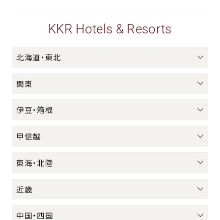
KKR Hotels & Resorts
北海道・東北
関東
伊豆・箱根
甲信越
東海・北陸
近畿
中国・四国