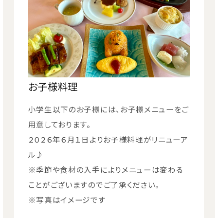
お子様料理
小学生以下のお子様には、お子様メニューをご
用意しております。
２０２６年６月１日よりお子様料理がリニューア
ル♪
※季節や食材の入手によりメニューは変わる
ことがございますのでご了承ください。
※写真はイメージです