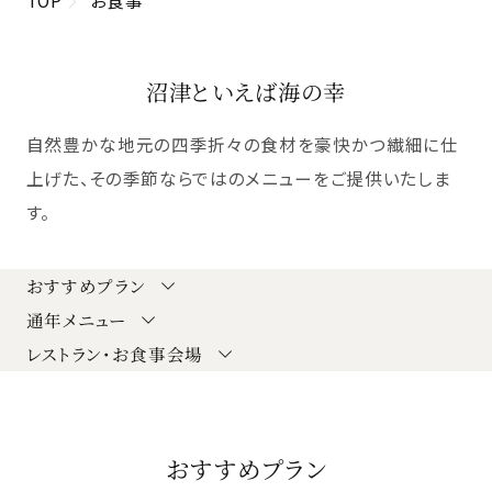
沼津といえば海の幸
自然豊かな地元の四季折々の食材を豪快かつ繊細に仕
上げた、
その季節ならではのメニューをご提供いたしま
す。
おすすめプラン
通年メニュー
レストラン・お食事会場
おすすめプラン