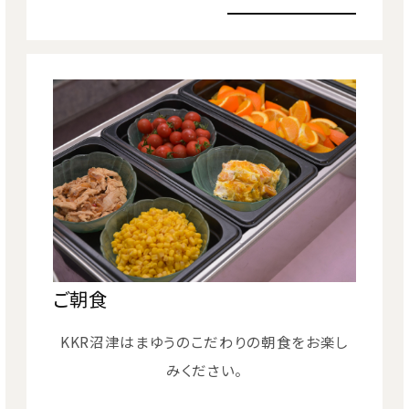
ご朝食
KKR沼津はまゆうのこだわりの朝食をお楽し
みください。