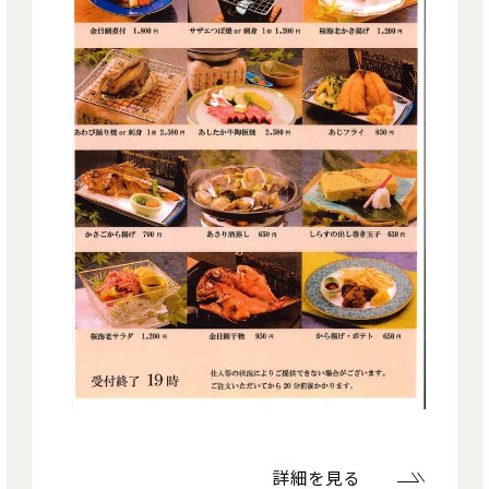
詳細を見る