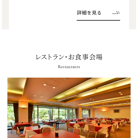
詳細を見る
レストラン・お食事会場
Restaurants