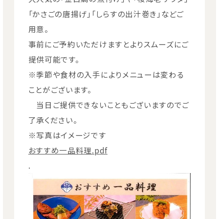
「かさごの唐揚げ」「しらすの出汁巻き」などご
用意。
事前にご予約いただけますとよりスムーズにご
提供可能です。
※季節や食材の入手によりメニューは変わる
ことがございます。
当日ご提供できないこともございますのでご
了承ください。
※写真はイメージです
おすすめ一品料理.pdf
.