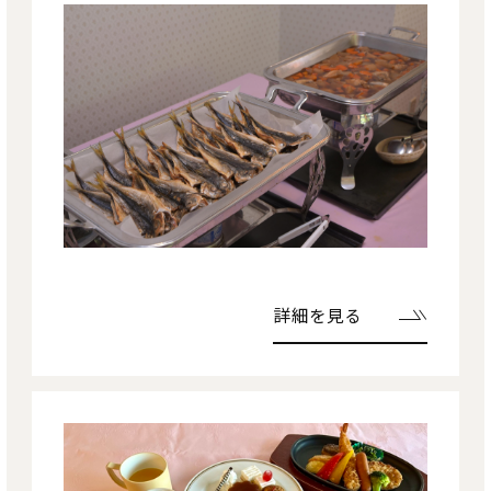
詳細を見る