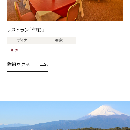
レストラン「旬彩」
ディナー
朝食
禁煙
詳細を見る