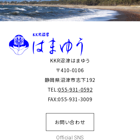
KKR沼津はまゆう
〒410-0106
静岡県沼津市志下192
TEL:
055-931-0592
FAX:055-931-3009
お問い合わせ
Official SNS