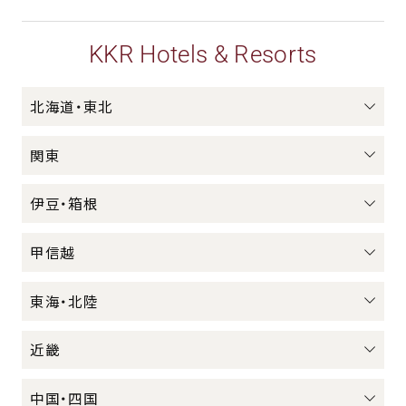
KKR Hotels & Resorts
北海道・東北
関東
伊豆・箱根
甲信越
東海・北陸
近畿
中国・四国