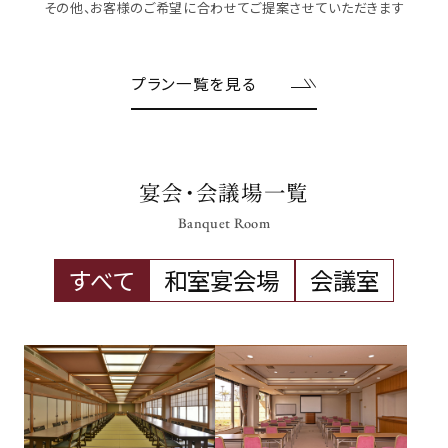
その他、お客様のご希望に合わせてご提案させていただきます
プラン一覧を見る
宴会・会議場一覧
Banquet Room
すべて
和室宴会場
会議室