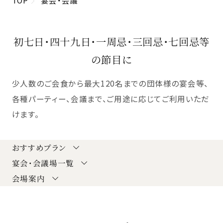
初七日・四十九日・一周忌・三回忌・七回忌等
の節目に
少人数のご会食から最大120名までの団体様の宴会等、
各種パーティー、会議まで、ご用途に応じてご利用いただ
けます。
おすすめプラン
宴会・会議場一覧
会場案内