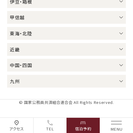
伊豆・箱根
甲信越
東海・北陸
近畿
中国・四国
九州
© 国家公務員共済組合連合会 All Rights Reserved.
アクセス
TEL
宿泊予約
MENU