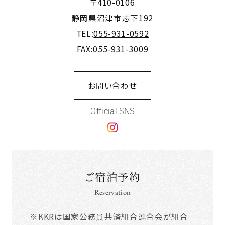
〒410-0106
静岡県沼津市志下192
TEL:
055-931-0592
FAX:055-931-3009
お問い合わせ
Official SNS
ご宿泊予約
Reservation
※KKRは国家公務員共済組合連合会が組合