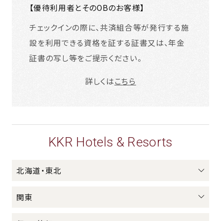
【優待利用者とそのOBのお客様】
チェックインの際に、共済組合等が発行する施
設を利用できる資格を証する証書又は、年金
証書の写し等をご提示ください。
詳しくは
こちら
KKR Hotels & Resorts
北海道・東北
関東